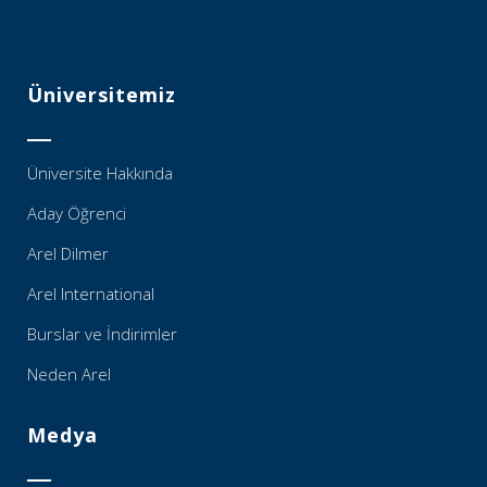
Üniversitemiz
Üniversite Hakkında
Aday Öğrenci
Arel Dilmer
Arel International
Burslar ve İndirimler
Neden Arel
Medya