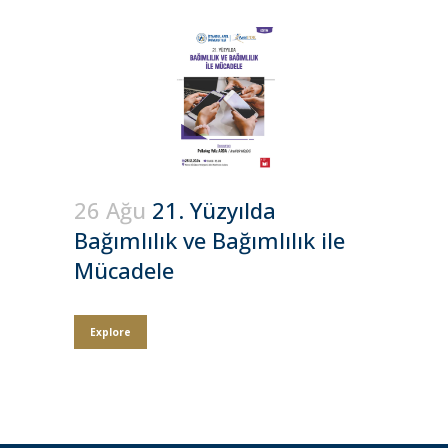
26 Ağu
21. Yüzyılda
Bağımlılık ve Bağımlılık ile
Mücadele
Explore