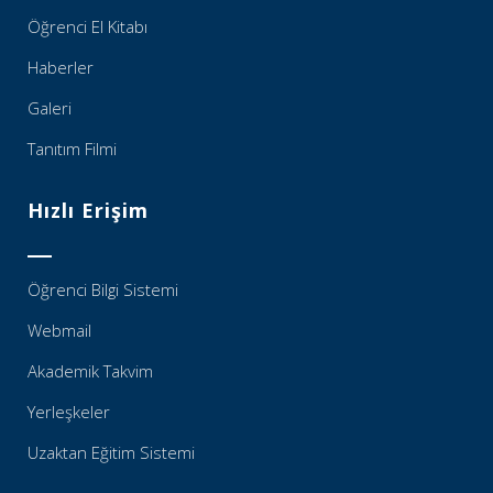
Öğrenci El Kitabı
Haberler
Galeri
Tanıtım Filmi
Hızlı Erişim
Öğrenci Bilgi Sistemi
Webmail
Akademik Takvim
Yerleşkeler
Uzaktan Eğitim Sistemi